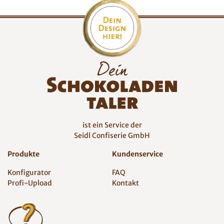
ist ein Service der
Seidl Confiserie GmbH
Produkte
Kundenservice
Konfigurator
FAQ
Profi-Upload
Kontakt