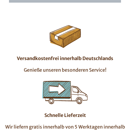
Versandkostenfrei innerhalb Deutschlands
Genieße unseren besonderen Service!
Schnelle Lieferzeit
Wir liefern gratis innerhalb von 5 Werktagen innerhalb