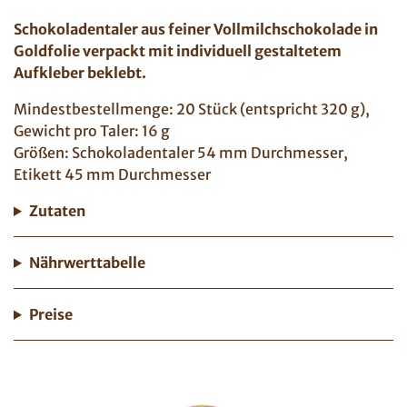
Schokoladentaler aus feiner Vollmilchschokolade in
Goldfolie verpackt mit individuell gestaltetem
Aufkleber beklebt.
Mindestbestellmenge: 20 Stück (entspricht 320 g),
Gewicht pro Taler: 16 g
Größen: Schokoladentaler 54 mm Durchmesser,
Etikett 45 mm Durchmesser
Zutaten
Nährwerttabelle
Preise