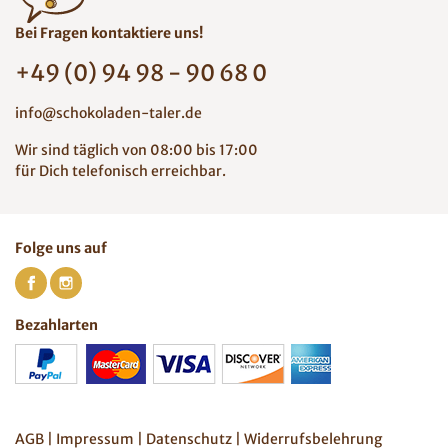
Bei Fragen kontaktiere uns!
+49 (0) 94 98 - 90 68 0
info@schokoladen-taler.de
Wir sind täglich von 08:00 bis 17:00
für Dich telefonisch erreichbar.
Folge uns auf
Bezahlarten
AGB
|
Impressum
|
Datenschutz
|
Widerrufsbelehrung