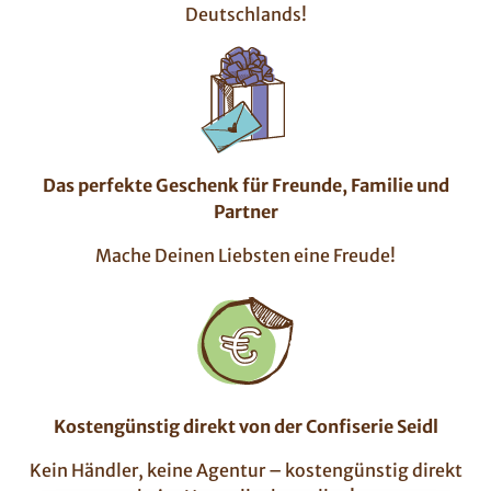
Deutschlands!
Das perfekte Geschenk für Freunde, Familie und
Partner
Mache Deinen Liebsten eine Freude!
Kostengünstig direkt von der Confiserie Seidl
Kein Händler, keine Agentur – kostengünstig direkt