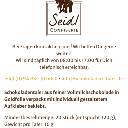
Bei Fragen kontaktiere uns! Wir helfen Dir gerne
weiter!
Wir sind täglich von 08:00 bis 17:00 für Dich
telefonisch erreichbar.
+49 (0) 94 98 - 90 68 0
•
info@schokoladen-taler.de
Schokoladentaler aus feiner Vollmilchschokolade in
Goldfolie verpackt mit individuell gestaltetem
Aufkleber beklebt.
Mindestbestellmenge: 20 Stück (entspricht 320 g),
Gewicht pro Taler: 16 g