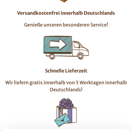
Versandkostenfrei innerhalb Deutschlands
Genieße unseren besonderen Service!
Schnelle Lieferzeit
Wir liefern gratis innerhalb von 5 Werktagen innerhalb
Deutschlands!