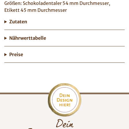
Größen: Schokoladentaler 54 mm Durchmesser,
Etikett 45 mm Durchmesser
Zutaten
Nährwerttabelle
Preise