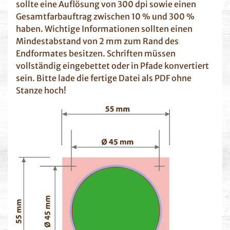
sollte eine Auflösung von 300 dpi sowie einen
Gesamtfarbauftrag zwischen 10 % und 300 %
haben. Wichtige Informationen sollten einen
Mindestabstand von 2 mm zum Rand des
Endformates besitzen. Schriften müssen
vollständig eingebettet oder in Pfade konvertiert
sein. Bitte lade die fertige Datei als PDF ohne
Stanze hoch!