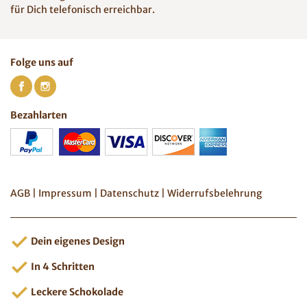
für Dich telefonisch erreichbar.
Folge uns auf
Bezahlarten
AGB
|
Impressum
|
Datenschutz
|
Widerrufsbelehrung
Dein eigenes Design
In 4 Schritten
Leckere Schokolade