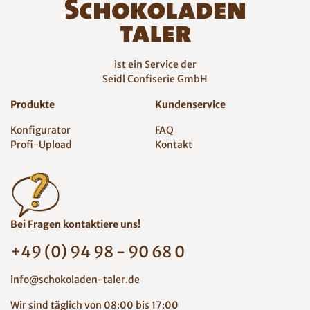
ist ein Service der
Seidl Confiserie GmbH
Produkte
Kundenservice
Konfigurator
FAQ
Profi-Upload
Kontakt
Bei Fragen kontaktiere uns!
+49 (0) 94 98 - 90 68 0
info@schokoladen-taler.de
Wir sind täglich von 08:00 bis 17:00