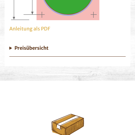
Anleitung als PDF
Preisübersicht